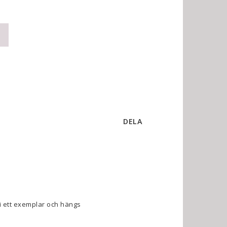
DELA
i ett exemplar och hängs 