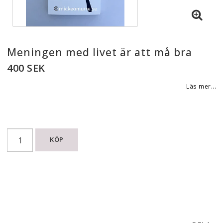
Meningen med livet är att må bra
400 SEK
Läs mer...
KÖP